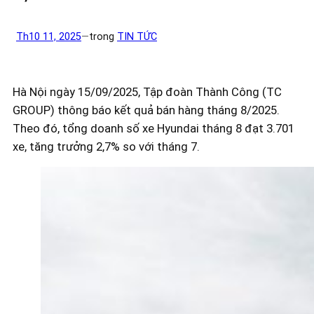
Th10 11, 2025
—
trong
TIN TỨC
Hà Nội ngày 15/09/2025, Tập đoàn Thành Công (TC
GROUP) thông báo kết quả bán hàng tháng 8/2025.
Theo đó, tổng doanh số xe Hyundai tháng 8 đạt 3.701
xe, tăng trưởng 2,7% so với tháng 7.