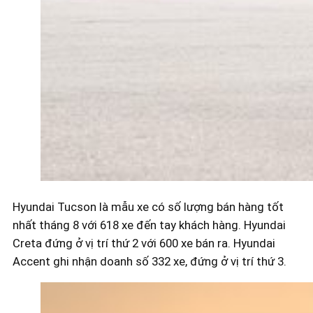
Hyundai Tucson là mẫu xe có số lượng bán hàng tốt
nhất tháng 8 với 618 xe đến tay khách hàng. Hyundai
Creta đứng ở vị trí thứ 2 với 600 xe bán ra. Hyundai
Accent ghi nhận doanh số 332 xe, đứng ở vị trí thứ 3.