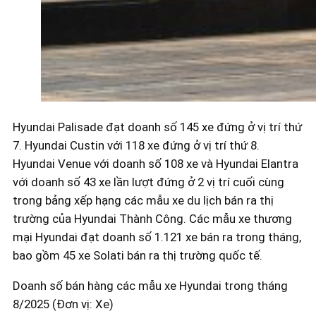
Hyundai Palisade đạt doanh số 145 xe đứng ở vị trí thứ
7. Hyundai Custin với 118 xe đứng ở vị trí thứ 8.
Hyundai Venue với doanh số 108 xe và Hyundai Elantra
với doanh số 43 xe lần lượt đứng ở 2 vị trí cuối cùng
trong bảng xếp hạng các mẫu xe du lịch bán ra thị
trường của Hyundai Thành Công. Các mẫu xe thương
mại Hyundai đạt doanh số 1.121 xe bán ra trong tháng,
bao gồm 45 xe Solati bán ra thị trường quốc tế.
Doanh số bán hàng các mẫu xe Hyundai trong tháng
8/2025 (Đơn vị: Xe)