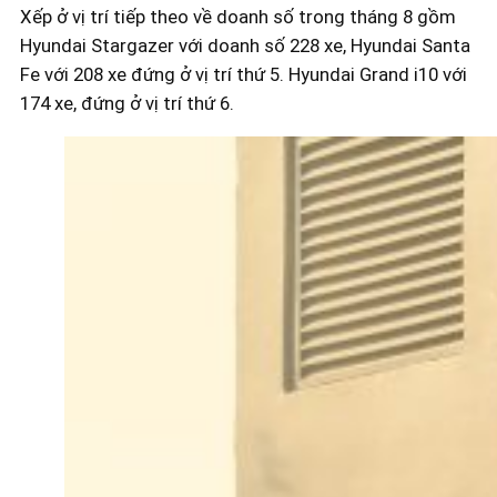
Xếp ở vị trí tiếp theo về doanh số trong tháng 8 gồm
Hyundai Stargazer với doanh số 228 xe, Hyundai Santa
Fe với 208 xe đứng ở vị trí thứ 5. Hyundai Grand i10 với
174 xe, đứng ở vị trí thứ 6.