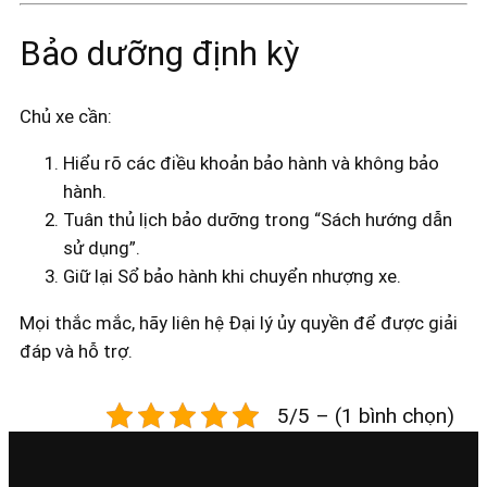
Bảo dưỡng định kỳ
Chủ xe cần:
Hiểu rõ các điều khoản bảo hành và không bảo
hành.
Tuân thủ lịch bảo dưỡng trong “Sách hướng dẫn
sử dụng”.
Giữ lại Sổ bảo hành khi chuyển nhượng xe.
Mọi thắc mắc, hãy liên hệ Đại lý ủy quyền để được giải
đáp và hỗ trợ.
5/5 – (1 bình chọn)