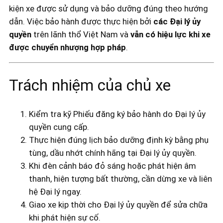
kiện xe được sử dụng và bảo dưỡng đúng theo hướng
dẫn. Việc bảo hành được thực hiện bởi
các Đại lý ủy
quyền
trên lãnh thổ Việt Nam và
vẫn có hiệu lực khi xe
được chuyển nhượng hợp pháp
.
Trách nhiệm của chủ xe
Kiểm tra kỹ Phiếu đăng ký bảo hành do Đại lý ủy
quyền cung cấp.
Thực hiện đúng lịch bảo dưỡng định kỳ bằng phụ
tùng, dầu nhớt chính hãng tại Đại lý ủy quyền.
Khi đèn cảnh báo đỏ sáng hoặc phát hiện âm
thanh, hiện tượng bất thường, cần dừng xe và liên
hệ Đại lý ngay.
Giao xe kịp thời cho Đại lý ủy quyền để sửa chữa
khi phát hiện sự cố.