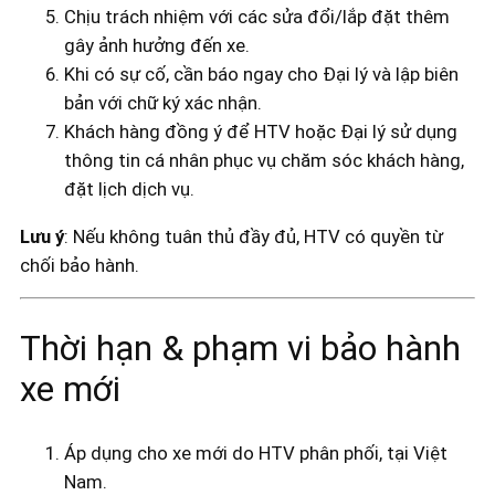
Chịu trách nhiệm với các sửa đổi/lắp đặt thêm
gây ảnh hưởng đến xe.
Khi có sự cố, cần báo ngay cho Đại lý và lập biên
bản với chữ ký xác nhận.
Khách hàng đồng ý để HTV hoặc Đại lý sử dụng
thông tin cá nhân phục vụ chăm sóc khách hàng,
đặt lịch dịch vụ.
Lưu ý
: Nếu không tuân thủ đầy đủ, HTV có quyền từ
chối bảo hành.
Thời hạn & phạm vi bảo hành
xe mới
Áp dụng cho xe mới do HTV phân phối, tại Việt
Nam.