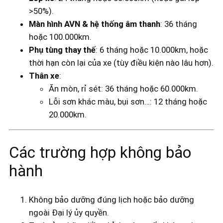
>50%).
Màn hình AVN & hệ thống âm thanh
: 36 tháng
hoặc 100.000km.
Phụ tùng thay thế
: 6 tháng hoặc 10.000km, hoặc
thời hạn còn lại của xe (tùy điều kiện nào lâu hơn).
Thân xe
:
Ăn mòn, rỉ sét: 36 tháng hoặc 60.000km.
Lỗi sơn khác màu, bụi sơn…: 12 tháng hoặc
20.000km.
Các trường hợp không bảo
hành
Không bảo dưỡng đúng lịch hoặc bảo dưỡng
ngoài Đại lý ủy quyền.