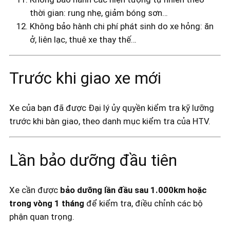
thời gian: rung nhẹ, giảm bóng sơn…
Không bảo hành chi phí phát sinh do xe hỏng: ăn
ở, liên lạc, thuê xe thay thế…
Trước khi giao xe mới
Xe của bạn đã được Đại lý ủy quyền kiểm tra kỹ lưỡng
trước khi bàn giao, theo danh mục kiểm tra của HTV.
Lần bảo dưỡng đầu tiên
Xe cần được
bảo dưỡng lần đầu sau 1.000km hoặc
trong vòng 1 tháng
để kiểm tra, điều chỉnh các bộ
phận quan trọng.