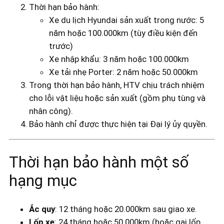
Thời hạn bảo hành:
Xe du lịch Hyundai sản xuất trong nước: 5
năm hoặc 100.000km (tùy điều kiện đến
trước)
Xe nhập khẩu: 3 năm hoặc 100.000km
Xe tải nhẹ Porter: 2 năm hoặc 50.000km
Trong thời hạn bảo hành, HTV chịu trách nhiệm
cho lỗi vật liệu hoặc sản xuất (gồm phụ tùng và
nhân công).
Bảo hành chỉ được thực hiện tại Đại lý ủy quyền.
Thời hạn bảo hành một số
hạng mục
Ắc quy
: 12 tháng hoặc 20.000km sau giao xe.
Lốp xe
: 24 tháng hoặc 50.000km (hoặc gai lốp