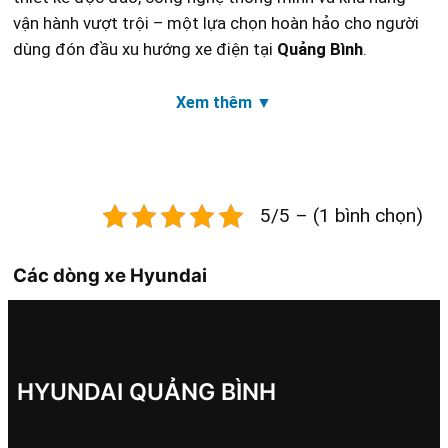
vận hành vượt trội – một lựa chọn hoàn hảo cho người
dùng đón đầu xu hướng xe điện tại
Quảng Bình
.
Xem thêm
▼
5/5 – (1 bình chọn)
Các dòng xe Hyundai
HYUNDAI QUẢNG BÌNH