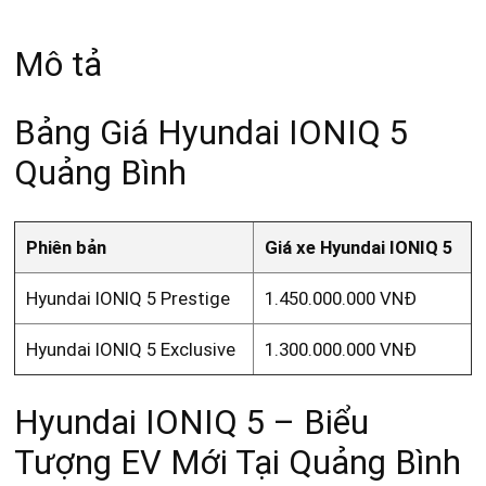
Mô tả
Bảng Giá Hyundai IONIQ 5
Quảng Bình
Phiên bản
Giá xe Hyundai IONIQ 5
Hyundai IONIQ 5 Prestige
1.450.000.000 VNĐ
Hyundai IONIQ 5 Exclusive
1.300.000.000 VNĐ
Hyundai IONIQ 5 – Biểu
Tượng EV Mới Tại Quảng Bình